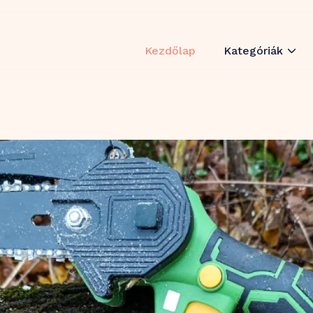
Kezdőlap
Kategóriák