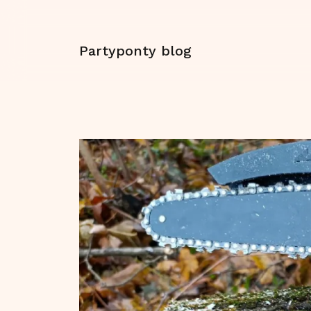
Partyponty blog