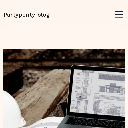
Partyponty blog