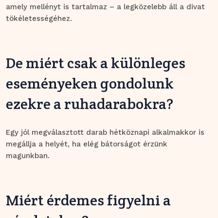
amely mellényt is tartalmaz – a legközelebb áll a divat
tökéletességéhez.
De miért csak a különleges
eseményeken gondolunk
ezekre a ruhadarabokra?
Egy jól megválasztott darab hétköznapi alkalmakkor is
megállja a helyét, ha elég bátorságot érzünk
magunkban.
Miért érdemes figyelni a