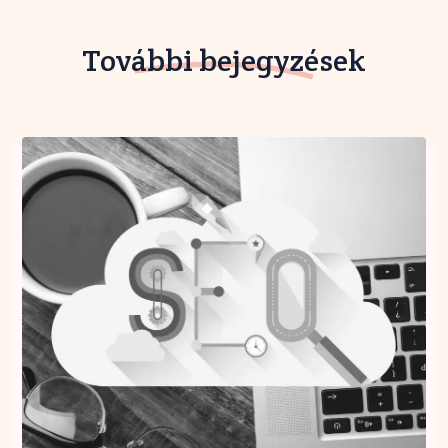
További bejegyzések