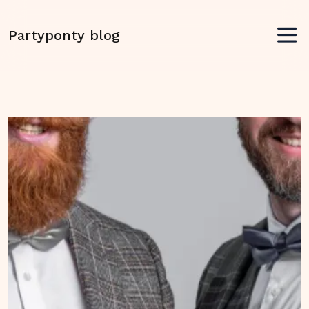
Partyponty blog