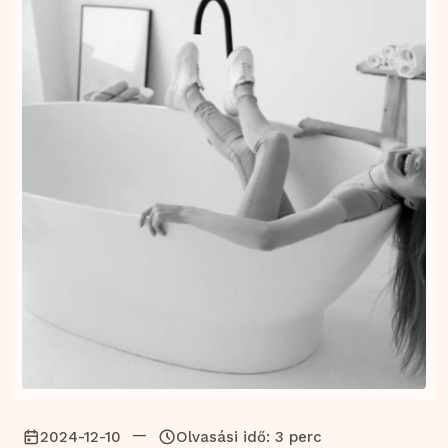
—
2024-12-10
Olvasási idő: 3 perc