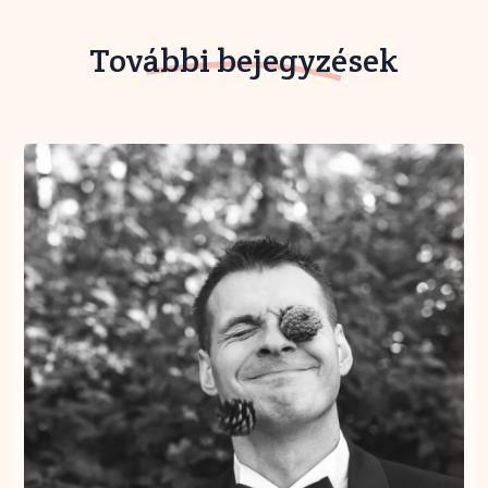
További bejegyzések